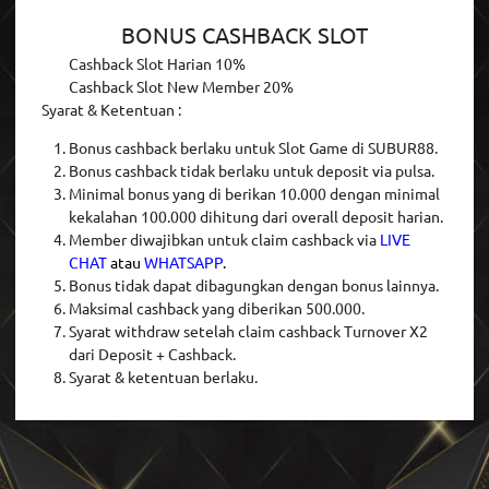
BONUS CASHBACK SLOT
Cashback Slot Harian 10%
Cashback Slot New Member 20%
Syarat & Ketentuan :
Bonus cashback berlaku untuk Slot Game di
SUBUR88.
Bonus cashback tidak berlaku untuk deposit via pulsa.
Minimal bonus yang di berikan
10.000
dengan minimal
kekalahan
100.000
dihitung dari overall deposit harian.
Member diwajibkan untuk claim cashback via
LIVE
CHAT
atau
WHATSAPP
.
Bonus tidak dapat dibagungkan dengan bonus lainnya.
Maksimal cashback yang diberikan
500.000
.
Syarat withdraw setelah claim cashback
Turnover X2
dari Deposit + Cashback.
Syarat & ketentuan berlaku.