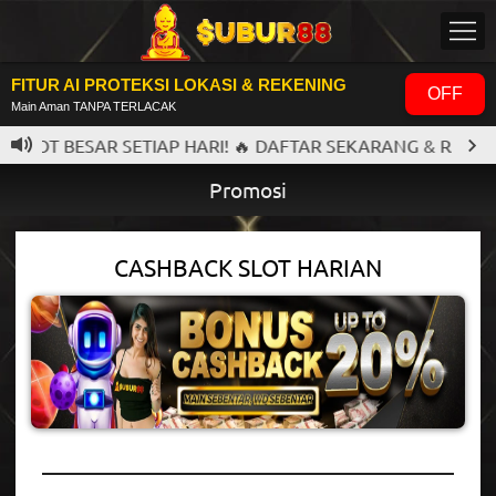
FITUR AI PROTEKSI LOKASI & REKENING
OFF
Main Aman TANPA TERLACAK
ACKPOT BESAR SETIAP HARI! 🔥 DAFTAR SEKARANG & RAIH
Promosi
CASHBACK SLOT HARIAN