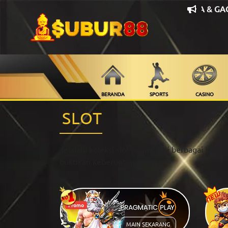
88 — SITUS RESMI SLOT ONLINE TERPERCAYA & GACOR 202
BERANDA
SPORTS
CASINO
SLOT
Jelajahi koleksi slot online dari berbagai bel
buktikan keberuntunganmu!
Promo
MAIN SEKARANG