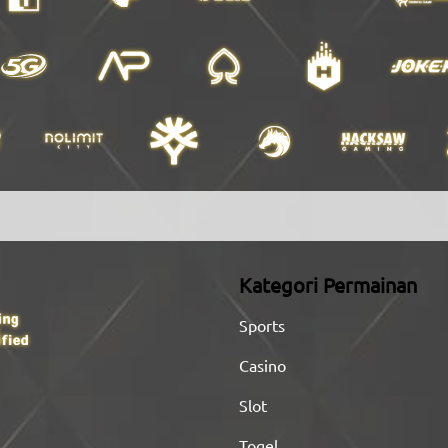
Kategori Permainan
Sports
Casino
Slot
Togel