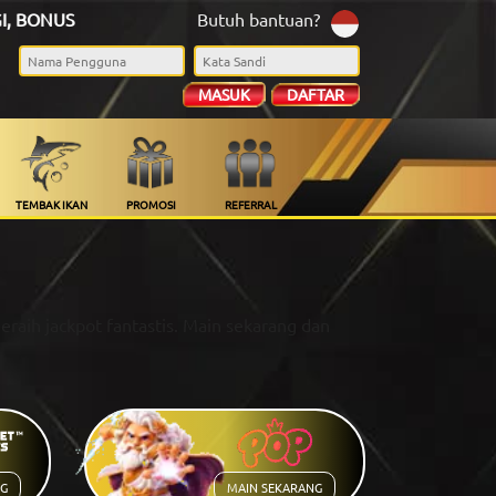
US NEW MEMBER, DAN JACKPOT BESAR SETIAP HARI! 🔥 DA
Butuh bantuan?
MASUK
DAFTAR
TEMBAK IKAN
PROMOSI
REFERRAL
eraih jackpot fantastis. Main sekarang dan
G
MAIN SEKARANG