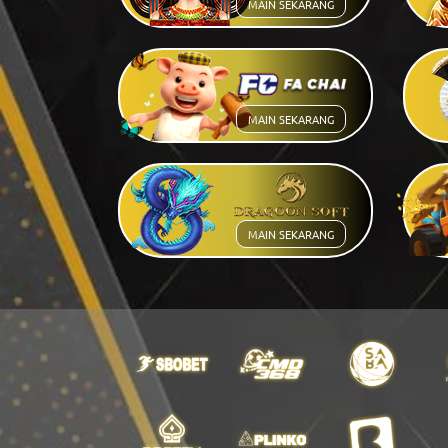
MAIN SEKARANG
MAIN SEKARANG
MAIN SEKARANG