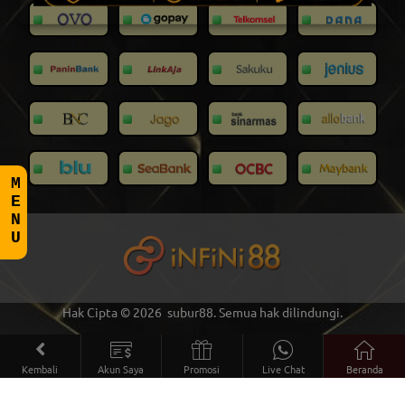
MENU
Hak Cipta © 2026
subur88
. Semua hak dilindungi.
Kembali
Akun Saya
Promosi
Live Chat
Beranda